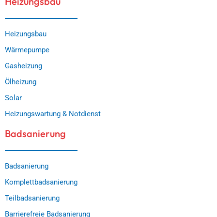
Heizungsbau
Heizungsbau
Wärmepumpe
Gasheizung
Ölheizung
Solar
Heizungswartung & Notdienst
Badsanierung
Badsanierung
Komplettbadsanierung
Teilbadsanierung
Barrierefreie Badsanierung