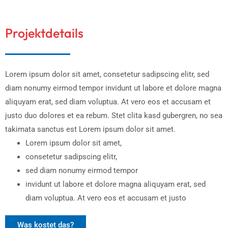
Projektdetails
Lorem ipsum dolor sit amet, consetetur sadipscing elitr, sed
diam nonumy eirmod tempor invidunt ut labore et dolore magna
aliquyam erat, sed diam voluptua. At vero eos et accusam et
justo duo dolores et ea rebum. Stet clita kasd gubergren, no sea
takimata sanctus est Lorem ipsum dolor sit amet.
Lorem ipsum dolor sit amet,
consetetur sadipscing elitr,
sed diam nonumy eirmod tempor
invidunt ut labore et dolore magna aliquyam erat, sed
diam voluptua. At vero eos et accusam et justo
Was kostet das?