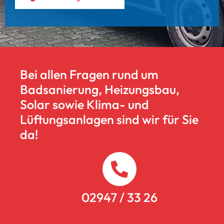
Bei allen Fragen rund um
Badsanierung, Heizungsbau,
Solar sowie Klima- und
Lüftungsanlagen sind wir für Sie
da!
02947 / 33 26