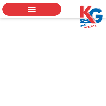
Große Sanierung in
Musterstadt