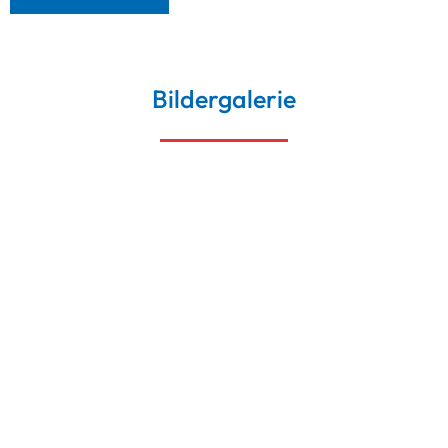
Bildergalerie