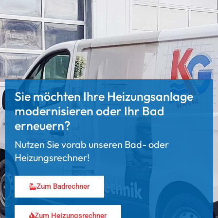
Sie möchten Ihre Heizungsanlage
modernisieren oder Ihr Bad
erneuern?
Nutzen Sie vorab unseren Bad- oder
Heizungsrechner!
Zum Badrechner
Zum Heizungsrechner