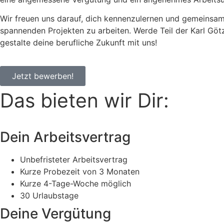
Wir freuen uns darauf, dich kennenzulernen und gemeinsam
spannenden Projekten zu arbeiten. Werde Teil der Karl G
gestalte deine berufliche Zukunft mit uns!
Jetzt bewerben!
Das bieten wir Dir:
Dein Arbeitsvertrag
Unbefristeter Arbeitsvertrag
Kurze Probezeit von 3 Monaten
Kurze 4-Tage-Woche möglich
30 Urlaubstage
Deine Vergütung