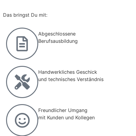
Das bringst Du mit:
Abgeschlossene
Berufsausbildung
Handwerkliches Geschick
und technisches Verständnis
Freundlicher Umgang
mit Kunden und Kollegen