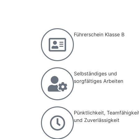
Führerschein Klasse B
Selbständiges und
sorgfältiges Arbeiten
Pünktlichkeit, Teamfähigkei
und Zuverlässigkeit