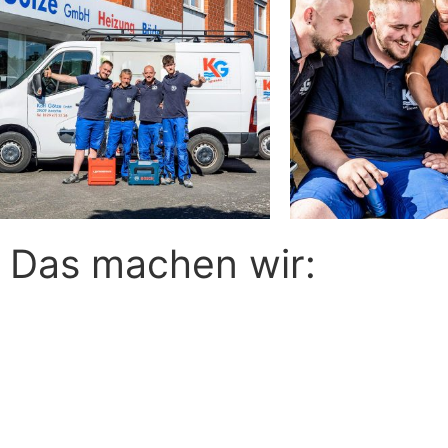
Das machen wir: